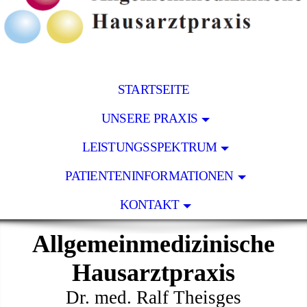
STARTSEITE
UNSERE PRAXIS
LEISTUNGSSPEKTRUM
PATIENTENINFORMATIONEN
KONTAKT
Allgemeinmedizinische
Hausarztpraxis
Dr. med. Ralf Theisges