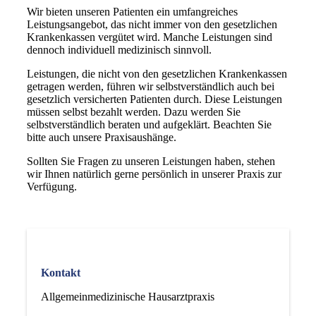
Wir bieten unseren Patienten ein umfangreiches
Leistungsangebot, das nicht immer von den gesetzlichen
Krankenkassen vergütet wird. Manche Leistungen sind
dennoch individuell medizinisch sinnvoll.
Leistungen, die nicht von den gesetzlichen Krankenkassen
getragen werden, führen wir selbstverständlich auch bei
gesetzlich versicherten Patienten durch. Diese Leistungen
müssen selbst bezahlt werden. Dazu werden Sie
selbstverständlich beraten und aufgeklärt. Beachten Sie
bitte auch unsere Praxisaushänge.
Sollten Sie Fragen zu unseren Leistungen haben, stehen
wir Ihnen natürlich gerne persönlich in unserer Praxis zur
Verfügung.
Kontakt
Allgemeinmedizinische Hausarztpraxis