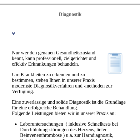
Diagnostik
Nur wer den genauen Gesundheitszustand
kennt, kann professionell, zielgerichtet und
effektiv Erkrankungen behandeln.
Um Krankheiten zu erkennen und zu
bestimmen, stehen Ihnen in unserer Praxis
modernste Diagnostikverfahren und -methoden zur
Verfügung.
Eine zuverlässige und solide Diagnostik ist die Grundlage
für eine erfolgreiche Behandlung.
Folgende Leistungen bieten wir in unserer Praxis an:
Laboruntersuchungen ( inklusive Schnelltests bei
Durchblutungsstörungen des Herzens, tiefer
Beinvenenthrombose ) u.a. zur Harndiagnostik,