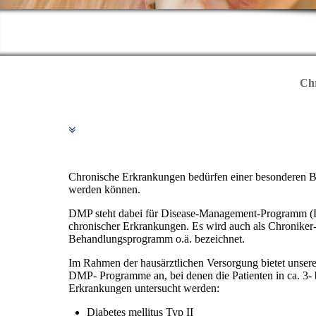
Ch
Chronische Erkrankungen bedürfen einer besonderen 
werden können.
DMP steht dabei für Disease-Management-Programm (D
chronischer Erkrankungen. Es wird auch als Chroniker-
Behandlungsprogramm o.ä. bezeichnet.
Im Rahmen der hausärztlichen Versorgung bietet unsere
DMP- Programme an, bei denen die Patienten in ca. 3-
Erkrankungen untersucht werden:
Diabetes mellitus Typ II