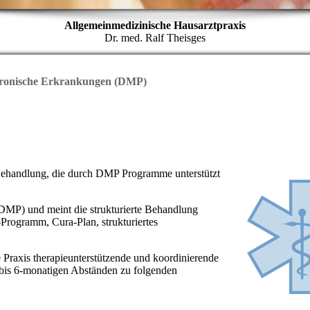
Allgemeinmedizinische Hausarztpraxis
Dr. med. Ralf Theisges
ronische Erkrankungen (DMP)
Behandlung, die durch DMP Programme unterstützt
MP) und meint die strukturierte Behandlung
Programm, Cura-Plan, strukturiertes
 Praxis therapieunterstützende und koordinierende
 bis 6-monatigen Abständen zu folgenden