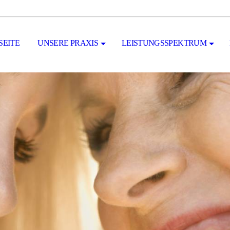
SEITE
UNSERE PRAXIS
LEISTUNGSSPEKTRUM