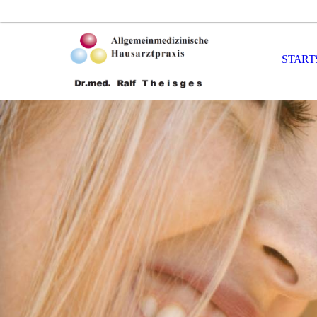
START