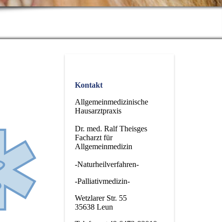
Kontakt
Allgemeinmedizinische
Hausarztpraxis
Dr. med. Ralf Theisges
Facharzt für
Allgemeinmedizin
-Naturheilverfahren-
-Palliativmedizin-
Wetzlarer Str. 55
35638 Leun