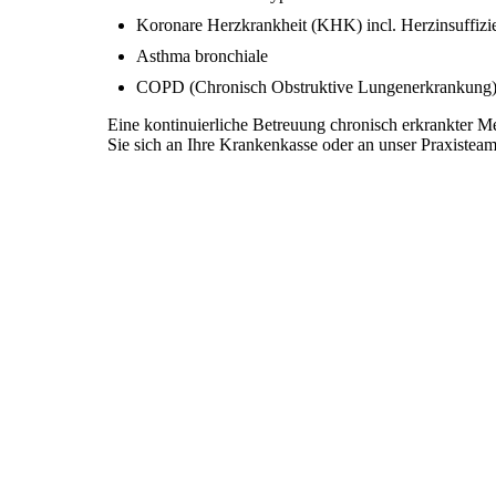
Koronare Herzkrankheit (KHK) incl. Herzinsuffizi
Asthma bronchiale
COPD (Chronisch Obstruktive Lungenerkrankung
Eine kontinuierliche Betreuung chronisch erkrankter M
Sie sich an Ihre Krankenkasse oder an unser Praxisteam