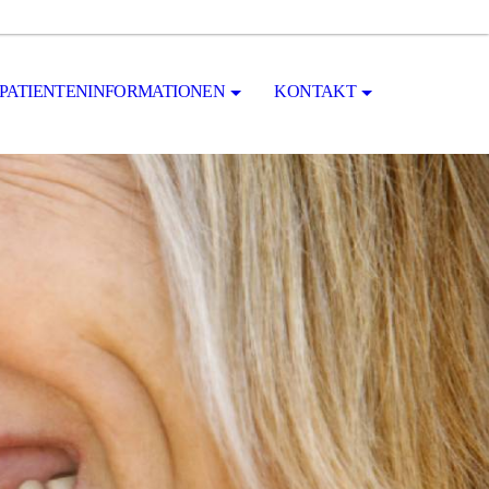
PATIENTENINFORMATIONEN
KONTAKT