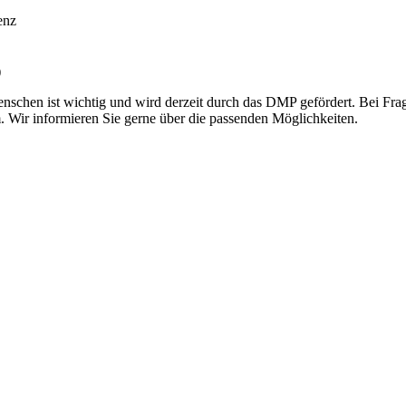
enz
)
enschen ist wichtig und wird derzeit durch das DMP gefördert. Bei Fr
. Wir informieren Sie gerne über die passenden Möglichkeiten.